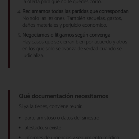
la oferta para que no te quedes corto.
Reclamamos todas las partidas que correspondan
No solo las lesiones. También secuelas, gastos,
daños materiales y perjuicio económico.
Negociamos o litigamos según convenga
Hay casos que se cierran bien por acuerdo y otros
en los que solo se avanza de verdad cuando se
judicializa.
Qué documentación necesitamos
Si ya la tienes, conviene reunir:
parte amistoso o datos del siniestro
atestado, si existe
informes de urgencias y seguimiento médico