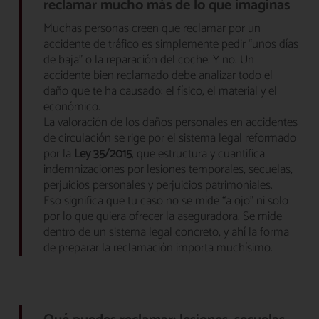
reclamar mucho más de lo que imaginas
Muchas personas creen que reclamar por un
accidente de tráfico es simplemente pedir “unos días
de baja” o la reparación del coche. Y no. Un
accidente bien reclamado debe analizar todo el
daño que te ha causado: el físico, el material y el
económico.
La valoración de los daños personales en accidentes
de circulación se rige por el sistema legal reformado
por la
Ley 35/2015
, que estructura y cuantifica
indemnizaciones por lesiones temporales, secuelas,
perjuicios personales y perjuicios patrimoniales.
Eso significa que tu caso no se mide “a ojo” ni solo
por lo que quiera ofrecer la aseguradora. Se mide
dentro de un sistema legal concreto, y ahí la forma
de preparar la reclamación importa muchísimo.