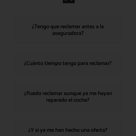
¿Tengo que reclamar antes a la
aseguradora?
¿Cuánto tiempo tengo para reclamar?
¿Puedo reclamar aunque ya me hayan
reparado el coche?
¿Y si ya me han hecho una oferta?