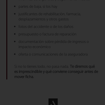
partes de baja, si los hay
justificantes de rehabilitación, farmacia,
desplazamientos y otros gastos
fotos del accidente o de los daños
presupuesto o factura de reparación
documentación sobre pérdida de ingresos o
impacto económico
oferta o comunicaciones de la aseguradora
Si no lo tienes todo, no pasa nada.
Te diremos qué
es imprescindible y qué conviene conseguir antes de
mover ficha.