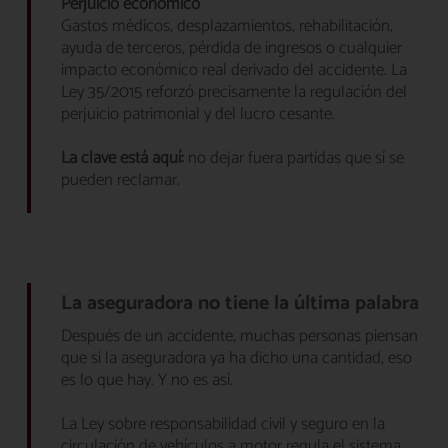
Perjuicio económico
Gastos médicos, desplazamientos, rehabilitación,
ayuda de terceros, pérdida de ingresos o cualquier
impacto económico real derivado del accidente. La
Ley 35/2015 reforzó precisamente la regulación del
perjuicio patrimonial y del lucro cesante.
La clave está aquí:
no dejar fuera partidas que sí se
pueden reclamar.
La aseguradora no tiene la última palabra
Después de un accidente, muchas personas piensan
que si la aseguradora ya ha dicho una cantidad, eso
es lo que hay. Y no es así.
La Ley sobre responsabilidad civil y seguro en la
circulación de vehículos a motor regula el sistema