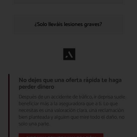
¿Solo lleváis lesiones graves?
No dejes que una oferta rápida te haga
perder dinero
Después de un accidente de tráfico, ir deprisa suele
beneficiar más a la aseguradora que a ti. Lo que
necesitas es una valoración clara, una reclamación
bien planteada y alguien que mire todo el daño, no
solo una parte.