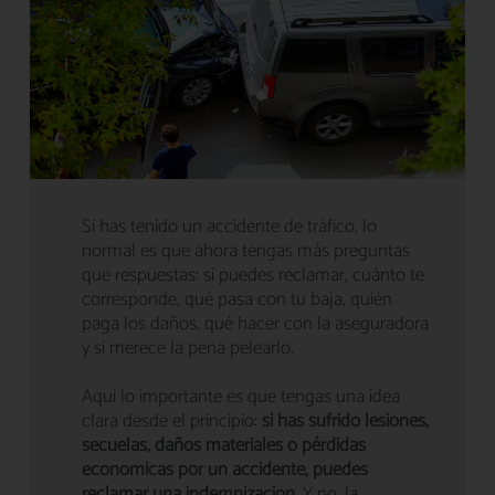
Si has tenido un accidente de tráfico, lo
normal es que ahora tengas más preguntas
que respuestas: si puedes reclamar, cuánto te
corresponde, qué pasa con tu baja, quién
paga los daños, qué hacer con la aseguradora
y si merece la pena pelearlo.
Aquí lo importante es que tengas una idea
clara desde el principio:
si has sufrido lesiones,
secuelas, daños materiales o pérdidas
económicas por un accidente, puedes
reclamar una indemnización
. Y no, la