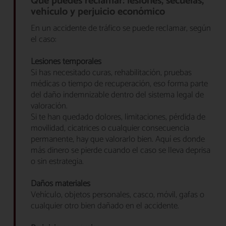
Qué puedes reclamar: lesiones, secuelas,
vehículo y perjuicio económico
En un accidente de tráfico se puede reclamar, según
el caso:
Lesiones temporales
Si has necesitado curas, rehabilitación, pruebas
médicas o tiempo de recuperación, eso forma parte
del daño indemnizable dentro del sistema legal de
valoración.
Si te han quedado dolores, limitaciones, pérdida de
movilidad, cicatrices o cualquier consecuencia
permanente, hay que valorarlo bien. Aquí es donde
más dinero se pierde cuando el caso se lleva deprisa
o sin estrategia.
Daños materiales
Vehículo, objetos personales, casco, móvil, gafas o
cualquier otro bien dañado en el accidente.