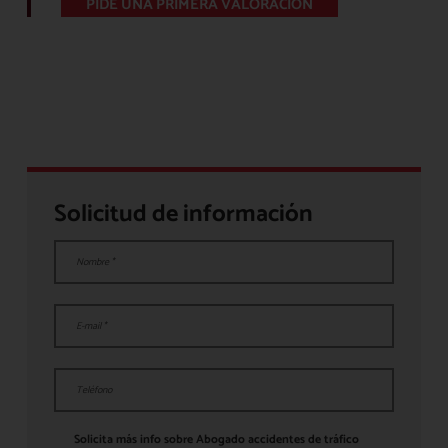
PIDE UNA PRIMERA VALORACIÓN
Solicitud de información