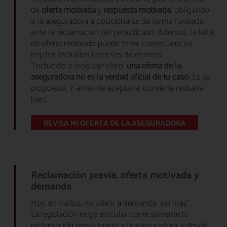
de
oferta motivada
y
respuesta motivada
, obligando
a la aseguradora a posicionarse de forma fundada
ante la reclamación del perjudicado. Además, la falta
de oferta motivada puede tener consecuencias
legales, incluidos intereses de demora.
Traducido a lenguaje claro:
una oferta de la
aseguradora no es la verdad oficial de tu caso
. Es su
propuesta. Y antes de aceptarla, conviene revisarla
bien.
REVISA MI OFERTA DE LA ASEGURADORA
Reclamación previa, oferta motivada y
demanda
Hoy, en tráfico, no vale ir a demanda “sin más”.
La legislación exige articular correctamente la
reclamación previa frente a la aseguradora, y desde