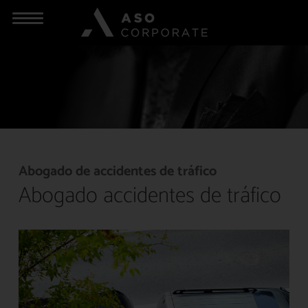
Abogado de accidentes de tráfico
Abogado accidentes de tráfico