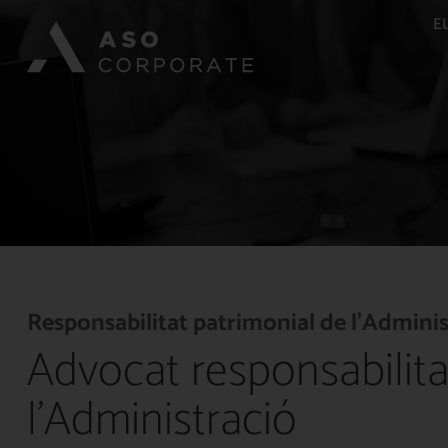
E
Responsabilitat patrimonial de l’Adminis
Advocat responsabilita
l'Administració