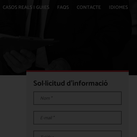
CASOS REALS I GUIES
FAQS
CONTACTE
IDIOMES
Sol·licitud d'informació