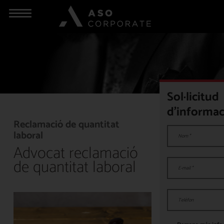
Sol·licitud
d'informac
Reclamació de quantitat
laboral
Advocat reclamació
de quantitat laboral