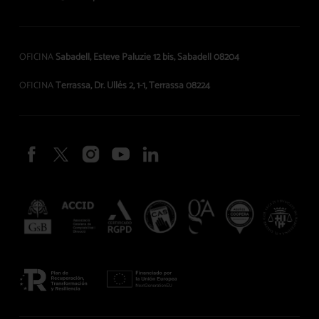
OFICINA
Sabadell, Esteve Paluzie 12 bis, Sabadell 08204
OFICINA
Terrassa, Dr. Ullés 2, 1-1, Terrassa 08224