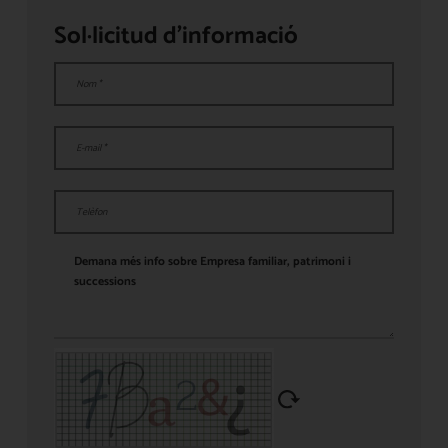
Sol·licitud d'informació