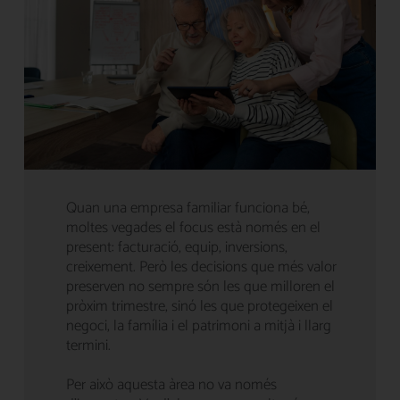
Quan una empresa familiar funciona bé,
moltes vegades el focus està només en el
present: facturació, equip, inversions,
creixement. Però les decisions que més valor
preserven no sempre són les que milloren el
pròxim trimestre, sinó les que protegeixen el
negoci, la família i el patrimoni a mitjà i llarg
termini.
Per això aquesta àrea no va només