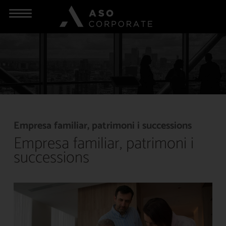
Empresa familiar, patrimoni i successions
Empresa familiar, patrimoni i
successions