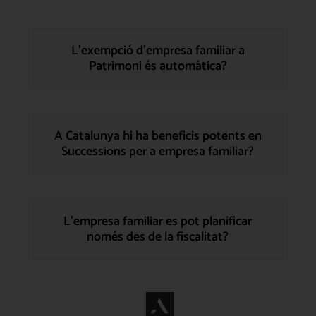
L’exempció d’empresa familiar a
Patrimoni és automàtica?
A Catalunya hi ha beneficis potents en
Successions per a empresa familiar?
L’empresa familiar es pot planificar
només des de la fiscalitat?