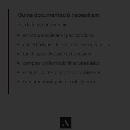
Quina documentació necessitem
Si ja la tens, convé reunir:
estructura societària i participacions;
dades bàsiques dels socis i del grup familiar;
funcions de direcció i remuneració;
comptes o informació financera bàsica;
estatuts, pactes o protocols si existeixen;
i documentació patrimonial rellevant.