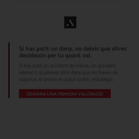
Si has patit un dany, no deixis que altres
decideixin per tu quant val.
Si has patit un accident de trànsit, un accident
laboral o qualsevol altre dany que no havies de
suportar, el primer és posar ordre i estratègia.
DEMANA UNA PRIMERA VALORACIÓ