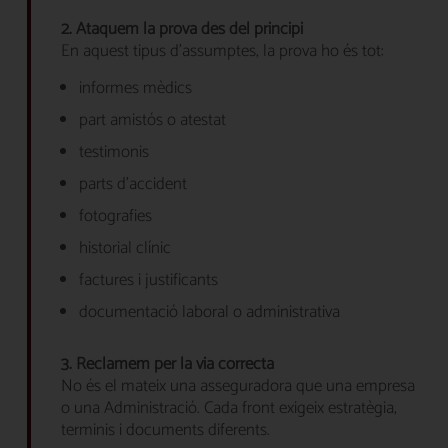
2. Ataquem la prova des del principi
En aquest tipus d’assumptes, la prova ho és tot:
informes mèdics
part amistós o atestat
testimonis
parts d’accident
fotografies
historial clínic
factures i justificants
documentació laboral o administrativa
3. Reclamem per la via correcta
No és el mateix una asseguradora que una empresa
o una Administració. Cada front exigeix estratègia,
terminis i documents diferents.